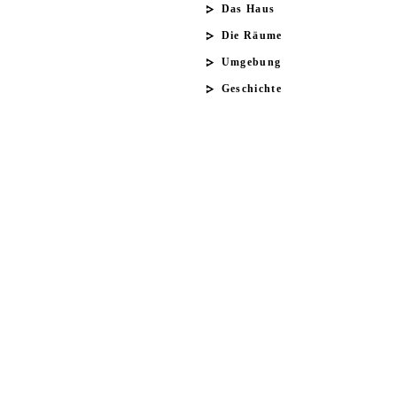
Das Haus
Die Räume
Umgebung
Geschichte