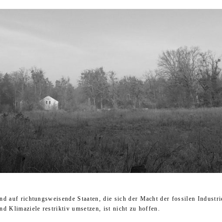
nd auf richtungsweisende Staaten, die sich der Macht der fossilen Industri
d Klimaziele restriktiv umsetzen, ist nicht zu hoffen.