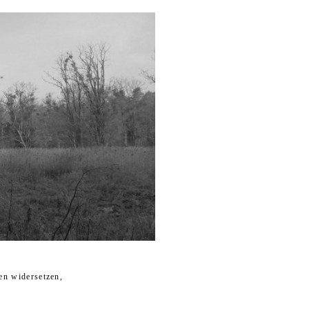
en widersetzen,