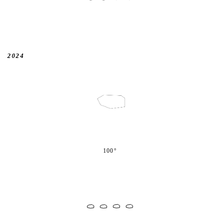
2024
100°