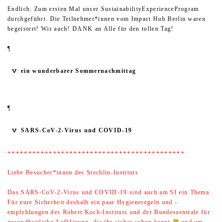
Endlich: Zum ersten Mal unser SustainabilityExperienceProgram
durchgeführt. Die Teilnehmer*innen vom Impact Hub Berlin waren
begeistert! Wir auch! DANK an Alle für den tollen Tag!
¶
ein wunderbarer Sommernachmittag
¶
SARS-CoV-2-Virus und COVID-19
+++++++++++++++++++++++++++++++++++++++++++
Liebe Besucher*innen des Stechlin-Instituts
Das SARS-CoV-2-Virus und COVID-19 sind auch am SI ein Thema.
Für eure Sicherheit deshalb ein paar Hygieneregeln und -
empfehlungen des Robert Koch-Instituts und der Bundeszentrale für