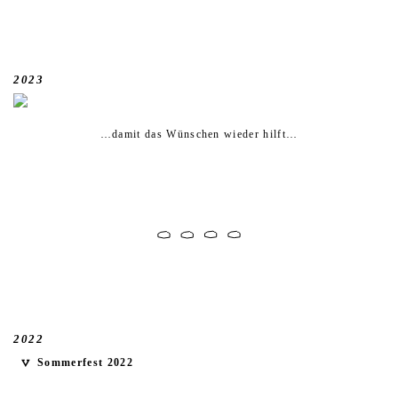
2023
…damit das Wünschen wieder hilft…
2022
Sommerfest 2022