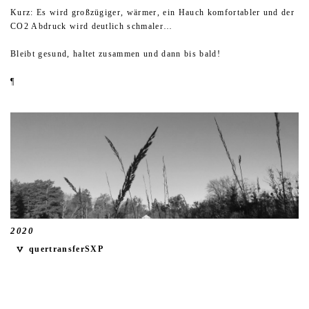
Kurz: Es wird großzügiger, wärmer, ein Hauch komfortabler und der
CO2 Abdruck wird deutlich schmaler…
Bleibt gesund, haltet zusammen und dann bis bald!
¶
2020
quertransferSXP