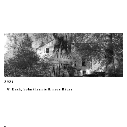
2021
Dach, Solarthermie & neue Bäder