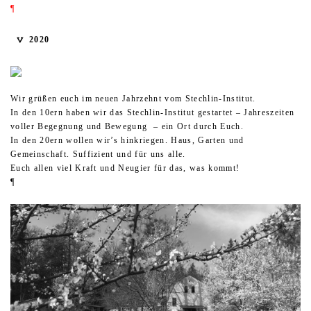
¶
2020
Wir grüßen euch im neuen Jahrzehnt vom Stechlin-Institut.
In den 10ern haben wir das Stechlin-Institut gestartet – Jahreszeiten
voller Begegnung und Bewegung – ein Ort durch Euch.
In den 20ern wollen wir’s hinkriegen. Haus, Garten und
Gemeinschaft. Suffizient und für uns alle.
Euch allen viel Kraft und Neugier für das, was kommt!
¶