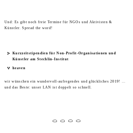
Und: Es gibt noch freie Termine für NGOs und Aktivisten &
Künstler. Spread the word!
Kurzzeitstipendien für Non-Profit-Organisationen und
Künstler am Stechlin-Institut
heaven
wir wünschen ein wundervoll-aufregendes und glückliches 2019!
…
und das Beste: unser LAN ist doppelt so schnell.