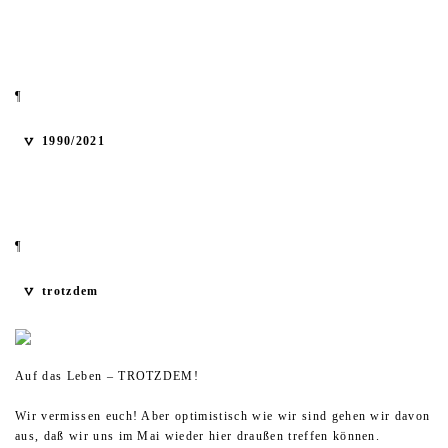
¶
1990/2021
¶
trotzdem
Auf das Leben – TROTZDEM!
Wir vermissen euch! Aber optimistisch wie wir sind gehen wir davon
aus, daß wir uns im Mai wieder hier draußen treffen können.