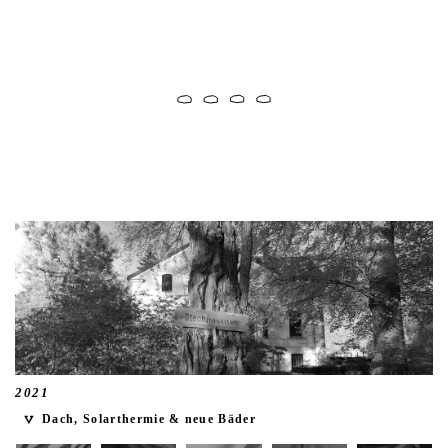
2021
Dach, Solarthermie & neue Bäder