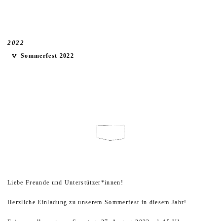
2022
Sommerfest 2022
Liebe Freunde und Unterstützer*innen!
Herzliche Einladung zu unserem Sommerfest in diesem Jahr!