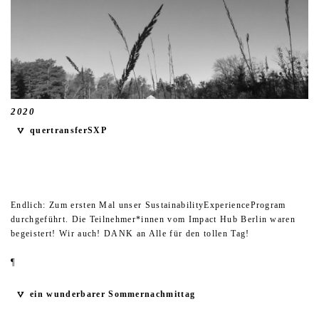
2020
quertransferSXP
Endlich: Zum ersten Mal unser SustainabilityExperienceProgram
durchgeführt. Die Teilnehmer*innen vom Impact Hub Berlin waren
begeistert! Wir auch! DANK an Alle für den tollen Tag!
¶
ein wunderbarer Sommernachmittag