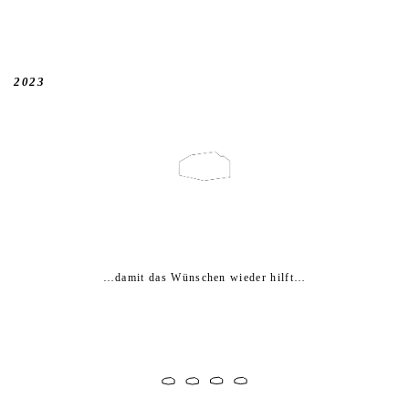
2023
…damit das Wünschen wieder hilft…