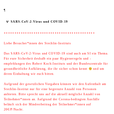
¶
SARS-CoV-2-Virus und COVID-19
+++++++++++++++++++++++++++++++++++++++++++
Liebe Besucher*innen des Stechlin-Instituts
Das SARS-CoV-2-Virus und COVID-19 sind auch am SI ein Thema.
Für eure Sicherheit deshalb ein paar Hygieneregeln und -
empfehlungen des Robert Koch-Instituts und der Bundeszentrale für
gesundheitliche Aufklärung, die ihr sicher schon kennt
und um
deren Einhaltung wir euch bitten.
Aufgrund der gesetzlichen Vorgaben können wir den Aufenthalt am
Stechlin-Institut nur für eine begrenzte Anzahl von Personen
anbieten. Bitte sprecht uns auf die aktuell mögliche Anzahl von
Teilnehmer*innen an. Aufgrund der Corona-bedingten Ausfälle
beläuft sich der Mindestbeitrag der Teilnehmer*innen auf
20€/P/Nacht.