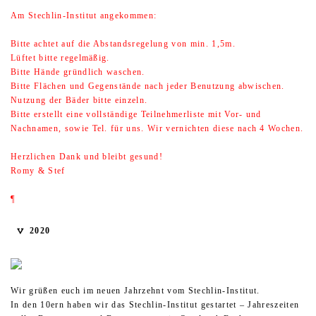
Am Stechlin-Institut angekommen:
Bitte achtet auf die Abstandsregelung von min. 1,5m.
Lüftet bitte regelmäßig.
Bitte Hände gründlich waschen.
Bitte Flächen und Gegenstände nach jeder Benutzung abwischen.
Nutzung der Bäder bitte einzeln.
Bitte erstellt eine vollständige Teilnehmerliste mit Vor- und
Nachnamen, sowie Tel. für uns. Wir vernichten diese nach 4 Wochen.
Herzlichen Dank und bleibt gesund!
Romy & Stef
¶
2020
Wir grüßen euch im neuen Jahrzehnt vom Stechlin-Institut.
In den 10ern haben wir das Stechlin-Institut gestartet – Jahreszeiten