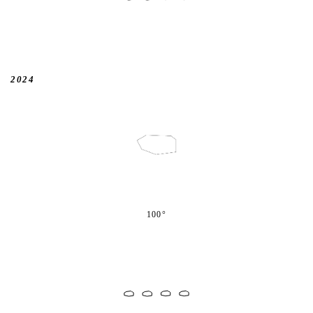
2024
100°