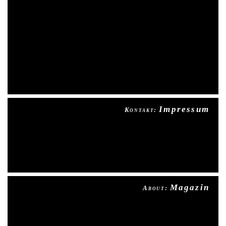
Impressum
Kontakt
Magazin
About