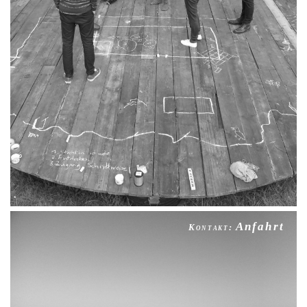
Anfahrt
Kontakt