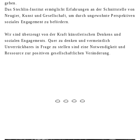
geben.
Das Stechlin-Institut ermöglicht Erfahrungen an der Schnittstelle von
Neugier, Kunst und Gesellschaft, um durch ungewohnte Perspektiven
soziales Engagement zu befördern.
Wir sind überzeugt von der Kraft künstlerischen Denkens und
sozialen Engagements. Quer zu denken und vermeintlich
Unverrückbares in Frage zu stellen sind eine Notwendigkeit und
Ressource zur positiven gesellschaftlichen Veränderung.