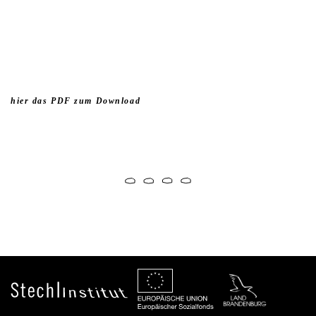
hier das PDF zum Download