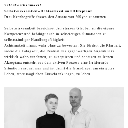
Selbstwirksamkeit
Selbstwirksamkeit– Achtsamkeit und Akzeptanz
Drei Kernbegriffe fassen den Ansatz von MSync zusammen.
Selbstwirksamkeit bezeichnet den starken Glauben an die eigene
Kompetenz und befähigt auch in schwierigen Situationen zu
selbstständiger Handlungsfähigkeit.
Achtsamkeit nimmt wahr ohne zu bewerten. Sie fördert die Klarheit,
sowie die Fähigkeit, die Realität des gegenwärtigen Augenblicks
wirklich wahr-zunehmen, zu akzeptieren und schätzen zu lernen.
Akzeptanz entsteht aus dem aktiven Prozess eine Irritierende
Situation anzunehmen und ist damit die Grundlage, um ein gutes
Leben, trotz möglichen Einschränkungen, zu leben.