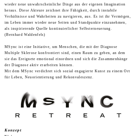
wieder neue unwahrscheinliche Dinge aus der eigenen Imagination
heraus. Diese Akteure zeichnet ihre Fähigkeit, durch instabile
Verhältnisse und Wahrheiten zu navigieren, aus. Es ist ihr Vermögen,
im Leben immer wieder neue Seiten und Standpunkte einzunehmen,
als inspirierende Quelle kontinuierlicher Selbsterneuerung.
(Bernhard Waldenfels)
MSync ist eine Initiative, um Menschen, die mit der Diagnose
Multiple Sklerose konfrontiert sind, einen Raum zu geben, an dem
sie das Ereignete emotional einordnen und sich die Zusammenhänge
der Diagnose aktiv erarbeiten können.
Mit dem MSync verdichtet sich sozial engagierte Kunst zu einem Ort
für Leben, Neuorientierung und Rekonvaleszenz.
Konzept